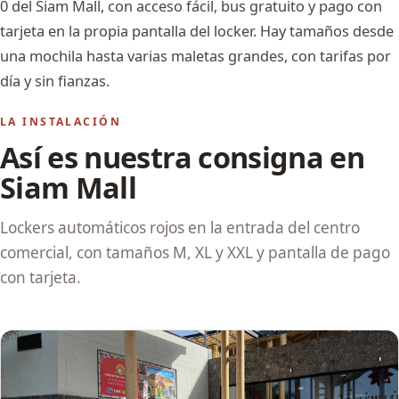
0 del Siam Mall, con acceso fácil, bus gratuito y pago con
tarjeta en la propia pantalla del locker. Hay tamaños desde
una mochila hasta varias maletas grandes, con tarifas por
día y sin fianzas.
LA INSTALACIÓN
Así es nuestra consigna en
Siam Mall
Lockers automáticos rojos en la entrada del centro
comercial, con tamaños M, XL y XXL y pantalla de pago
con tarjeta.