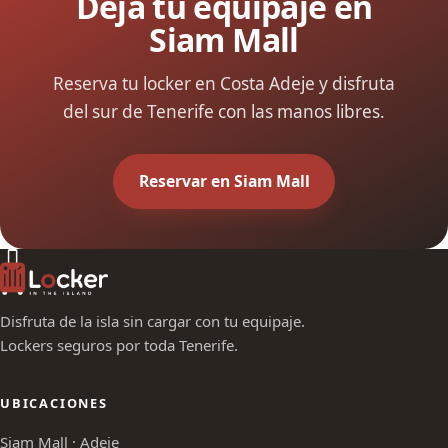
Deja tu equipaje en
Siam Mall
Reserva tu locker en Costa Adeje y disfruta
del sur de Tenerife con las manos libres.
Reservar en Siam Mall
Disfruta de la isla sin cargar con tu equipaje.
Lockers seguros por toda Tenerife.
UBICACIONES
Siam Mall · Adeje