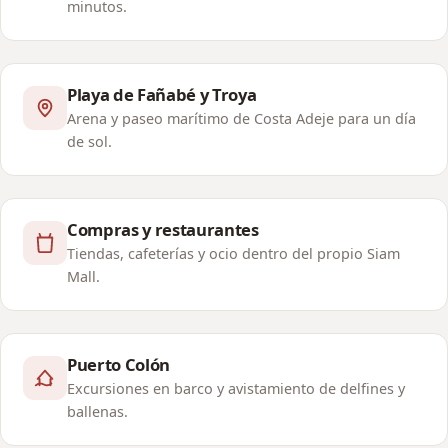
minutos.
Playa de Fañabé y Troya
Arena y paseo marítimo de Costa Adeje para un día
de sol.
Compras y restaurantes
Tiendas, cafeterías y ocio dentro del propio Siam
Mall.
Puerto Colón
Excursiones en barco y avistamiento de delfines y
ballenas.