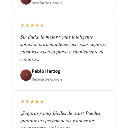
Reseña de Google
★★★★★
Sin duda, la mejor y más inteligente
solución para mantener tus cosas seguras
mientras vas a la playa o simplemente de
compras.
Pablo Herzog
PH
Reseña de Google
★★★★★
¡Seguras y muy fáciles de usar! Puedes
guardar tus pertenencias y hacer las
compras tranquilamente.