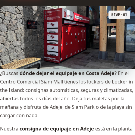
SIAM·01
¿Buscas
dónde dejar el equipaje en Costa Adeje
? En el
Centro Comercial Siam Mall tienes los lockers de Locker in
the Island: consignas automáticas, seguras y climatizadas,
abiertas todos los días del año. Deja tus maletas por la
mañana y disfruta de Adeje, de Siam Park o de la playa sin
cargar con nada.
Nuestra
consigna de equipaje en Adeje
está en la planta