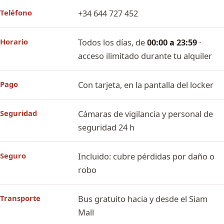
Teléfono
+34 644 727 452
Horario
Todos los días, de
00:00 a 23:59
·
acceso ilimitado durante tu alquiler
Pago
Con tarjeta, en la pantalla del locker
Seguridad
Cámaras de vigilancia y personal de
seguridad 24 h
Seguro
Incluido: cubre pérdidas por daño o
robo
Transporte
Bus gratuito hacia y desde el Siam
Mall