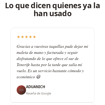
Lo que dicen quienes ya la
han usado
★★★★★
Gracias a vuestras taquillas pude dejar mi
maleta de mano y facturada y seguir
disfrutando de lo que ofrece el sur de
Tenerife hasta por la tarde que salía mi
vuelo. Es un servicio bastante cómodo y
económico 😃
ADUANICH
AD
Reseña de Google