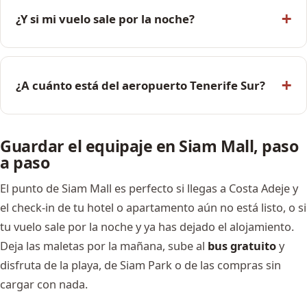
¿Y si mi vuelo sale por la noche?
¿A cuánto está del aeropuerto Tenerife Sur?
Guardar el equipaje en Siam Mall, paso
a paso
El punto de Siam Mall es perfecto si llegas a Costa Adeje y
el check-in de tu hotel o apartamento aún no está listo, o si
tu vuelo sale por la noche y ya has dejado el alojamiento.
Deja las maletas por la mañana, sube al
bus gratuito
y
disfruta de la playa, de Siam Park o de las compras sin
cargar con nada.