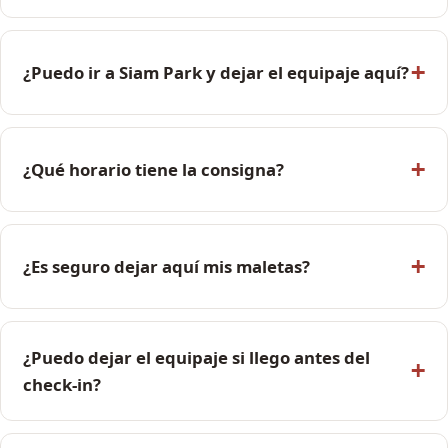
¿Puedo ir a Siam Park y dejar el equipaje aquí?
¿Qué horario tiene la consigna?
¿Es seguro dejar aquí mis maletas?
¿Puedo dejar el equipaje si llego antes del
check-in?