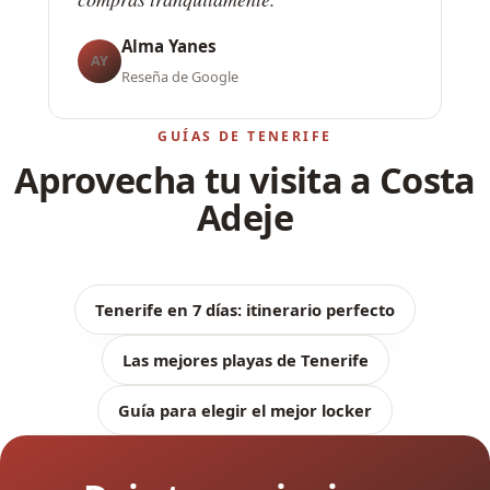
Alma Yanes
AY
Reseña de Google
GUÍAS DE TENERIFE
Aprovecha tu visita a Costa
Adeje
Tenerife en 7 días: itinerario perfecto
Las mejores playas de Tenerife
Guía para elegir el mejor locker