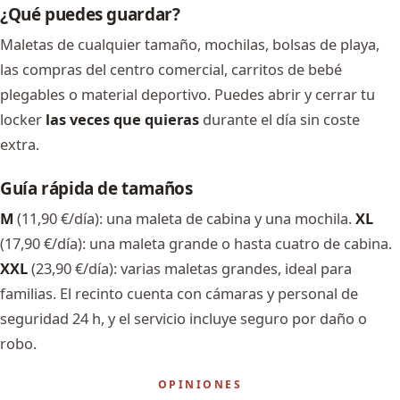
¿Qué puedes guardar?
Maletas de cualquier tamaño, mochilas, bolsas de playa,
las compras del centro comercial, carritos de bebé
plegables o material deportivo. Puedes abrir y cerrar tu
locker
las veces que quieras
durante el día sin coste
extra.
Guía rápida de tamaños
M
(11,90 €/día): una maleta de cabina y una mochila.
XL
(17,90 €/día): una maleta grande o hasta cuatro de cabina.
XXL
(23,90 €/día): varias maletas grandes, ideal para
familias. El recinto cuenta con cámaras y personal de
seguridad 24 h, y el servicio incluye seguro por daño o
robo.
OPINIONES