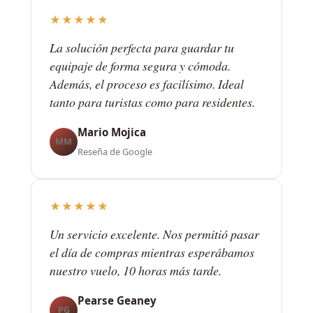
★★★★★
La solución perfecta para guardar tu
equipaje de forma segura y cómoda.
Además, el proceso es facilísimo. Ideal
tanto para turistas como para residentes.
Mario Mojica
MM
Reseña de Google
★★★★★
Un servicio excelente. Nos permitió pasar
el día de compras mientras esperábamos
nuestro vuelo, 10 horas más tarde.
Pearse Geaney
PG