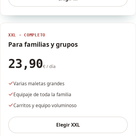
XXL · COMPLETO
Para familias y grupos
23,90
€ / día
Varias maletas grandes
Equipaje de toda la familia
Carritos y equipo voluminoso
Elegir XXL