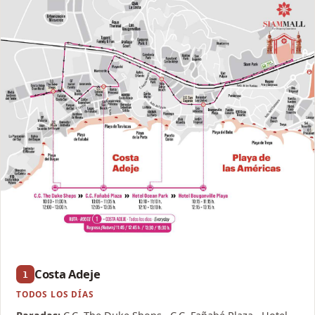
Costa Adeje
1
TODOS LOS DÍAS