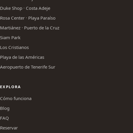
Duke Shop · Costa Adeje
Rosa Center · Playa Paraíso
Martiánez · Puerto de la Cruz
Siam Park
Los Cristianos
Playa de las Américas
Aeropuerto de Tenerife Sur
EXPLORA
Cómo funciona
Blog
FAQ
Reservar