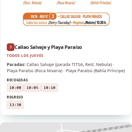
Callao Salvaje y Playa Paraíso
3
TODOS LOS JUEVES
Paradas:
Callao Salvaje (parada TITSA, Rest. Nebula) ·
Playa Paraíso (Roca Nivaria) · Playa Paraíso (Bahía Príncipe)
RECOGIDAS
10:00
10:05
10:10
REGRESO
13:30