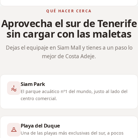
QUÉ HACER CERCA
Aprovecha el sur de Tenerife
sin cargar con las maletas
Dejas el equipaje en Siam Mall y tienes a un paso lo
mejor de Costa Adeje.
Siam Park
El parque acuático nº1 del mundo, justo al lado del
centro comercial.
Playa del Duque
Una de las playas más exclusivas del sur, a pocos