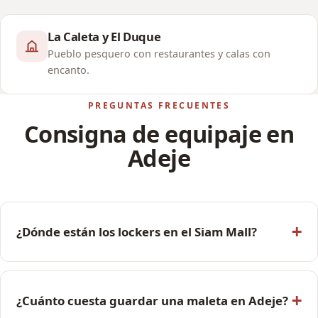
La Caleta y El Duque
Pueblo pesquero con restaurantes y calas con
encanto.
PREGUNTAS FRECUENTES
Consigna de equipaje en
Adeje
¿Dónde están los lockers en el Siam Mall?
¿Cuánto cuesta guardar una maleta en Adeje?