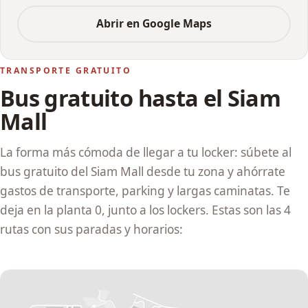
Abrir en Google Maps
TRANSPORTE GRATUITO
Bus gratuito hasta el Siam
Mall
La forma más cómoda de llegar a tu locker: súbete al
bus gratuito del Siam Mall desde tu zona y ahórrate
gastos de transporte, parking y largas caminatas. Te
deja en la planta 0, junto a los lockers. Estas son las 4
rutas con sus paradas y horarios: