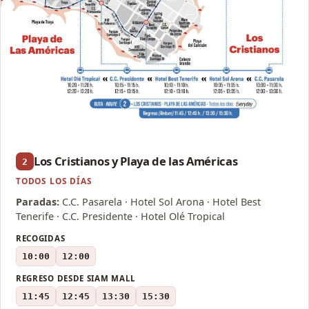
Los Cristianos y Playa de las Américas
2
TODOS LOS DÍAS
Paradas:
C.C. Pasarela · Hotel Sol Arona · Hotel Best
Tenerife · C.C. Presidente · Hotel Olé Tropical
RECOGIDAS
10:00
12:00
REGRESO DESDE SIAM MALL
11:45
12:45
13:30
15:30