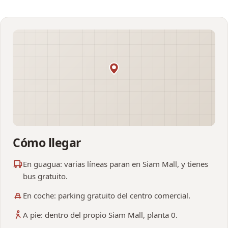
Cómo llegar
En guagua: varias líneas paran en Siam Mall, y tienes
bus gratuito.
En coche: parking gratuito del centro comercial.
A pie: dentro del propio Siam Mall, planta 0.