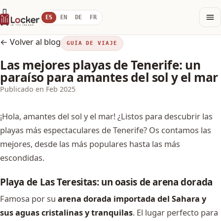
ES
EN
DE
FR
← Volver al blog
GUÍA DE VIAJE
Las mejores playas de Tenerife: un
paraíso para amantes del sol y el mar
Publicado en Feb 2025
¡Hola, amantes del sol y el mar! ¿Listos para descubrir las
playas más espectaculares de Tenerife? Os contamos las
mejores, desde las más populares hasta las más
escondidas.
Playa de Las Teresitas: un oasis de arena dorada
Famosa por su
arena dorada importada del Sahara y
sus aguas cristalinas y tranquilas
. El lugar perfecto para