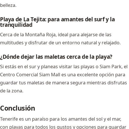
belleza.
Playa de La Tejita: para amantes del surf y la
tranquilidad
Cerca de la Montaña Roja, ideal para alejarse de las
multitudes y disfrutar de un entorno natural y relajado.
¿Dónde dejar las maletas cerca de la playa?
Si estás en el sur y planeas visitar las playas o Siam Park, el
Centro Comercial
Siam Mall
es una excelente opción para
guardar tus maletas de manera segura mientras disfrutas
de la zona.
Conclusión
Tenerife es un paraíso para los amantes del sol y el mar,
con playas para todos los gustos y opciones para guardar