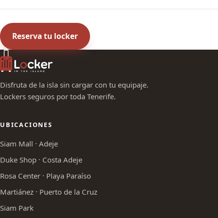
Reserva tu locker
Disfruta de la isla sin cargar con tu equipaje.
Lockers seguros por toda Tenerife.
UBICACIONES
Siam Mall · Adeje
Duke Shop · Costa Adeje
Rosa Center · Playa Paraíso
Martiánez · Puerto de la Cruz
Siam Park