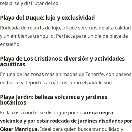
relajarse y disfrutar del sol.
Playa del Duque: lujo y exclusividad
Rodeada de resorts de lujo, ofrece servicios de alta calidad
y un ambiente tranquilo. Perfecta para un día de playa de
ensueño.
Playa de Los Cristianos: diversión y actividades
acuáticas
En una de las zonas más animadas de Tenerife, con paseos
en barco y deportes acuáticos como el paddle surf.
Playa Jardín: belleza volcánica y jardines
botánicos
En la costa norte, se distingue por su
arena negra
volcánica y por estar rodeada de jardines diseñados por
César Manrique
. Ideal para quien busca tranquilidad y