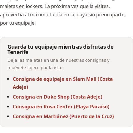
maletas en lockers. La próxima vez que la visites,
aprovecha al máximo tu día en la playa sin preocuparte
por tu equipaje.
Guarda tu equipaje mientras disfrutas de
Tenerife
Deja las maletas en una de nuestras consignas y
muévete ligero por la isla:
Consigna de equipaje en Siam Mall (Costa
Adeje)
Consigna en Duke Shop (Costa Adeje)
Consigna en Rosa Center (Playa Paraíso)
Consigna en Martiánez (Puerto de la Cruz)